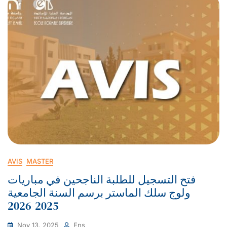
AVIS
MASTER
فتح التسجيل للطلبة الناجحين في مباريات
ولوج سلك الماستر برسم السنة الجامعية
2025-2026
Nov 13, 2025
Ens_