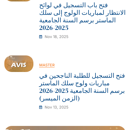
فتح باب التسجيل في لوائح
الانتظار لمباريات الولوج إلى سلك
الماستر برسم السنة الجامعية
2025-2026
Nov 18, 2025
MASTER
فتح التسجيل للطلبة الناجحين في
مباريات ولوج سلك الماستر
برسم السنة الجامعية 2025-2026
(الزمن الميسر)
Nov 13, 2025