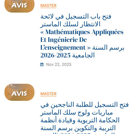
MASTER
فتح باب التسجيل في لائحة
الانتظار لسلك الماستر
« Mathématiques Appliquées
Et Ingénierie De
L’enseignement » برسم السنة
الجامعية 2025-2026
Nov 22, 2025
MASTER
فتح التسجيل للطلبة الناجحين في
مباريات ولوج سلك الماستر
الحكامة التربوية وقيادة أنظمة
التربية والتكوين برسم السنة