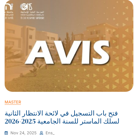
MASTER
فتح باب التسجيل في لائحة الانتظار الثانية
لسلك الماستر للسنة الجامعية 2025-2026
Nov 24, 2025
Ens_