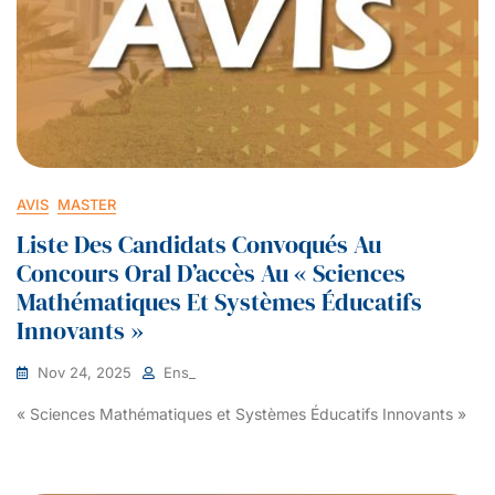
AVIS
MASTER
Liste Des Candidats Convoqués Au
Concours Oral D’accès Au « Sciences
Mathématiques Et Systèmes Éducatifs
Innovants »
Nov 24, 2025
Ens_
« Sciences Mathématiques et Systèmes Éducatifs Innovants »