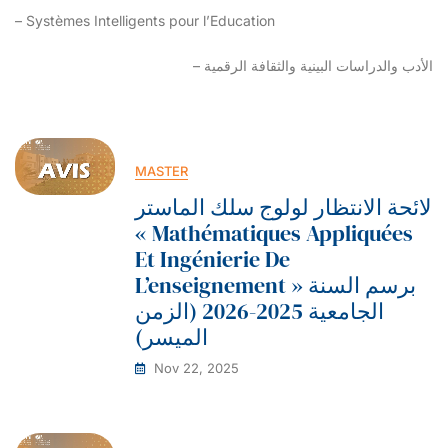
– Systèmes Intelligents pour l’Education
الأدب والدراسات البينية والثقافة الرقمية –
MASTER
لائحة الانتظار لولوج سلك الماستر
« Mathématiques Appliquées
Et Ingénierie De
L’enseignement » برسم السنة
الجامعية 2025-2026 (الزمن
الميسر)
Nov 22, 2025