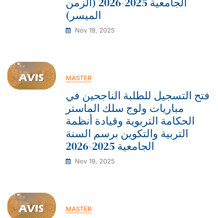
الجامعية 2025-2026 (الزمن
الميسر)
Nov 19, 2025
MASTER
فتح التسجيل للطلبة الناجحين في
مباريات ولوج سلك الماستر
الحكامة التربوية وقيادة أنظمة
التربية والتكوين برسم السنة
الجامعية 2025-2026
Nov 19, 2025
MASTER